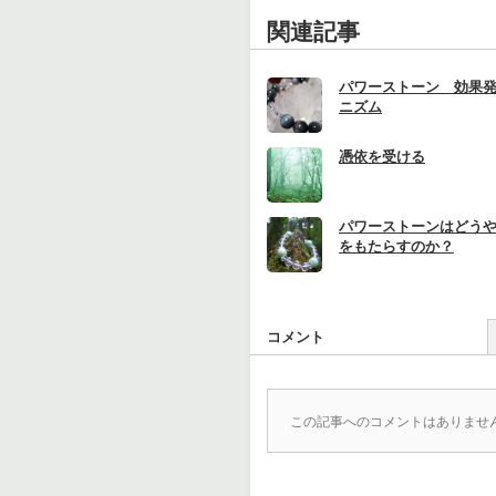
関連記事
パワーストーン 効果
ニズム
憑依を受ける
パワーストーンはどう
をもたらすのか？
コメント
この記事へのコメントはありませ