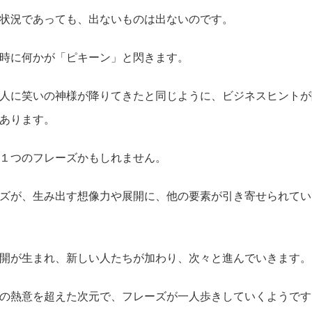
状況であっても、出ないものは出ないのです。
時に何かが「ピキーン」と閃きます。
人に笑いの神様が降りてきたと同じように、ビジネスヒントが
あります。
１つのフレーズかもしれません。
ズが、生み出す想像力や展開に、他の要素が引き寄せられてい
開が生まれ、新しい人たちが加わり、次々と進んでいきます。
の熱意を超えた次元で、フレーズが一人歩きしていくようです