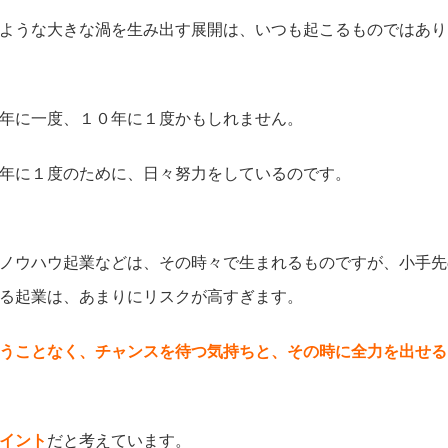
ような大きな渦を生み出す展開は、いつも起こるものではあり
年に一度、１０年に１度かもしれません。
年に１度のために、日々努力をしているのです。
ノウハウ起業などは、その時々で生まれるものですが、小手先
る起業は、あまりにリスクが高すぎます。
うことなく、チャンスを待つ気持ちと、その時に全力を出せる
イント
だと考えています。