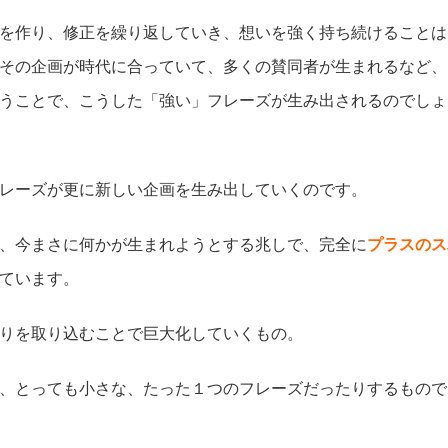
を作り、修正を繰り返していき、想いを強く持ち続けることは
その企画が時代に合っていて、多くの賛同者が生まれるなど、
うことで、こうした「強い」フレーズが生み出されるのでしょ
レーズが更に新しい企画を生み出していくのです。
、今まさに何かが生まれようとする兆しで、完全に
プラスのス
ています。
りを取り込むことで巨大化していくもの。
、とっても小さな、たった１つのフレーズだったりするもので