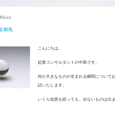
ポイント
る前兆
こんにちは。
起業コンサルタントの中島です。
何か大きなものが生まれる瞬間について
話いたします。
いくら知恵を絞っても、出ないものは出